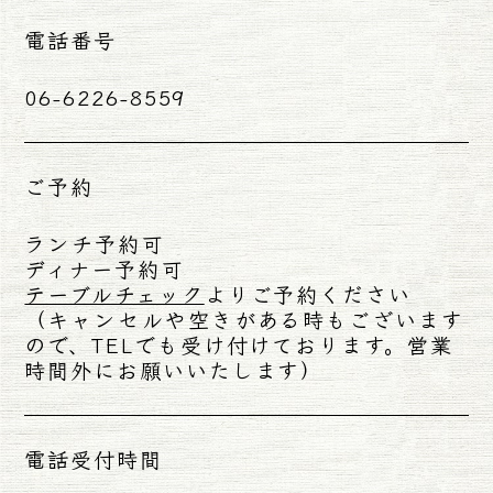
電話番号
06-6226-8559
ご予約
ランチ予約可
ディナー予約可
テーブルチェック
よりご予約ください
（キャンセルや空きがある時もございます
ので、TELでも受け付けております。営業
時間外にお願いいたします）
電話受付時間