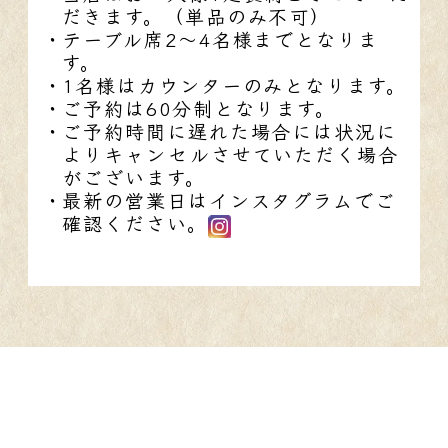
だきます。（単品のみ不可）
テーブル席2～4名様までとなりま
す。
1名様はカウンターのみとなります。
ご予約は60分制となります。
ご予約時間に遅れた場合には状況に
よりキャンセルさせていただく場合
がございます。
最新の営業日はインスタグラムでご
確認ください。