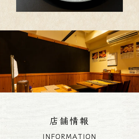
店舗情報
INFORMATION