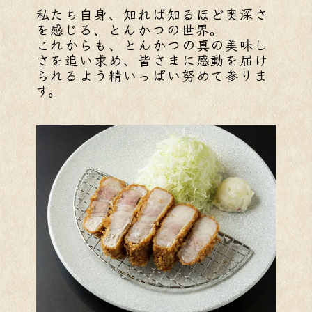
私たち自身、知れば知るほど奥深さ
を感じる、とんかつの世界。
これからも、とんかつの真の美味し
さを追い求め、皆さまに感動を届け
られるよう精いっぱい努めて参りま
す。