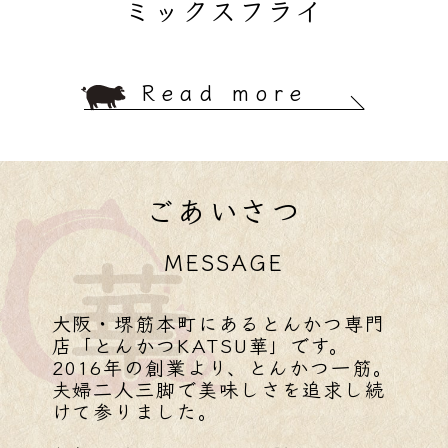
ミックスフライ
Read more
ごあいさつ
MESSAGE
大阪・堺筋本町にあるとんかつ専門
店「とんかつKATSU華」です。
2016年の創業より、とんかつ一筋。
夫婦二人三脚で美味しさを追求し続
けて参りました。