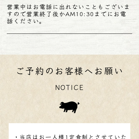
営業中はお電話に出れないこともございま
すので営業終了後かAM10:30までにお電
話ください。
ご予約のお客様へお願い
NOTICE
当店はお一人様1定食制とさせていた