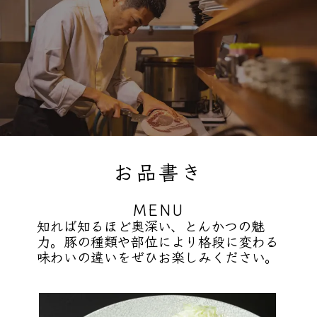
お品書き
MENU
知れば知るほど奥深い、とんかつの魅
力。豚の種類や部位に
より格段に変わる
味わいの違いをぜひお楽しみください。