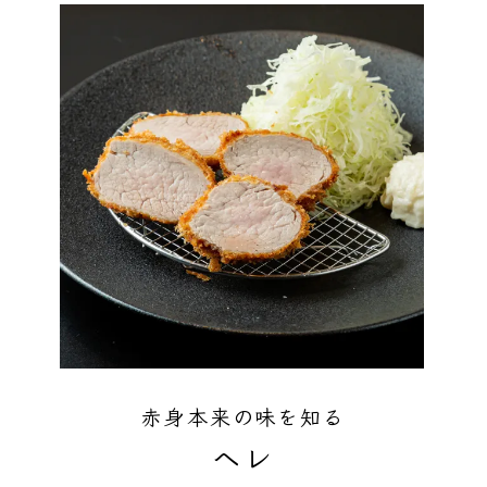
赤身本来の味を知る
ヘレ