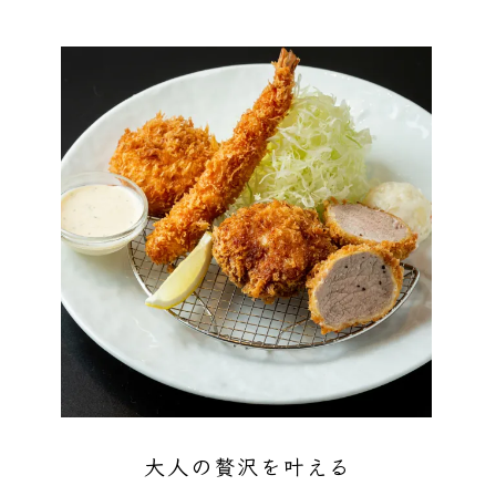
大人の贅沢を叶える