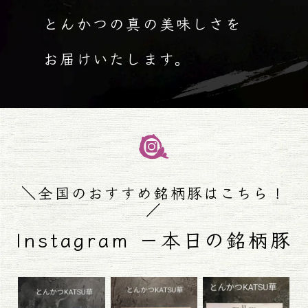
とんかつの真の美味しさを
お届けいたします。
＼全国のおすすめ銘柄豚はこちら！
／
Instagram －本日の銘柄豚