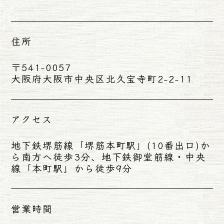
住所
〒541-0057
大阪府大阪市中央区北久宝寺町2-2-11
アクセス
地下鉄堺筋線「堺筋本町駅」(10番出口)か
ら南方へ徒歩3分、地下鉄御堂筋線・中央
線「本町駅」から徒歩9分
営業時間