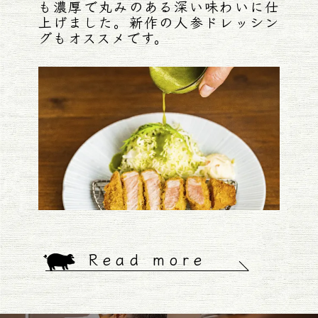
も濃厚で丸みのある深い味わいに仕
上げました。新作の人参ドレッシン
グもオススメです。
Read more